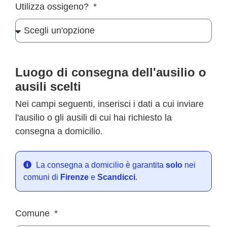
Utilizza ossigeno?
Luogo di consegna dell'ausilio o
ausili scelti
Nei campi seguenti, inserisci i dati a cui inviare
l'ausilio o gli ausili di cui hai richiesto la
consegna a domicilio.
La consegna a domicilio è garantita
solo
nei
comuni di
Firenze
e
Scandicci
.
Comune