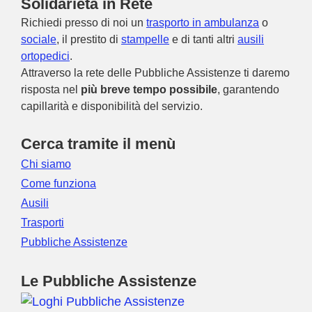
Solidarietà in Rete
Richiedi presso di noi un
trasporto in ambulanza
o
sociale
, il prestito di
stampelle
e di tanti altri
ausili
ortopedici
.
Attraverso la rete delle Pubbliche Assistenze ti daremo
risposta nel
più breve tempo possibile
, garantendo
capillarità e disponibilità del servizio.
Cerca tramite il menù
Chi siamo
Come funziona
Ausili
Trasporti
Pubbliche Assistenze
Le Pubbliche Assistenze