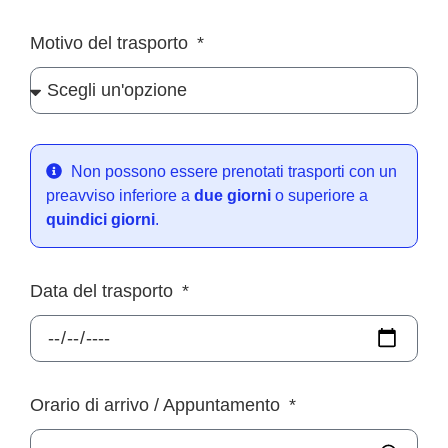
Motivo del trasporto
Non possono essere prenotati trasporti con un
preavviso inferiore a
due giorni
o superiore a
quindici giorni
.
Data del trasporto
Orario di arrivo / Appuntamento