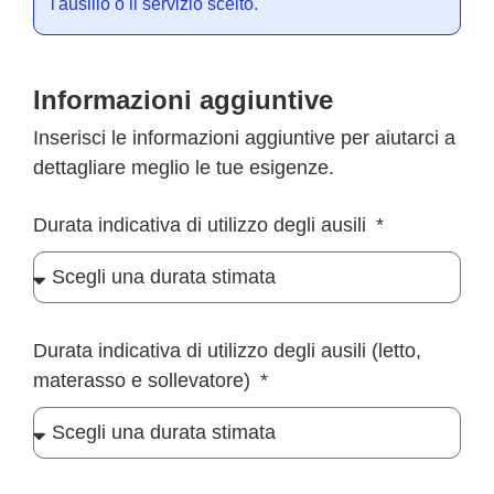
l'ausilio o il servizio scelto.
Informazioni aggiuntive
Inserisci le informazioni aggiuntive per aiutarci a
dettagliare meglio le tue esigenze.
Durata indicativa di utilizzo degli ausili
Durata indicativa di utilizzo degli ausili (letto,
materasso e sollevatore)