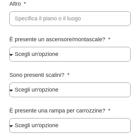
Altro
È presente un ascensore/montascale?
Sono presenti scalini?
È presente una rampa per carrozzine?