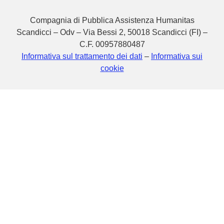
Compagnia di Pubblica Assistenza Humanitas
Scandicci – Odv – Via Bessi 2, 50018 Scandicci (FI) –
C.F. 00957880487
Informativa sul trattamento dei dati
–
Informativa sui
cookie