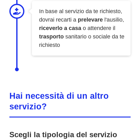
In base al servizio da te richiesto,
dovrai recarti a
prelevare
l'ausilio,
riceverlo a casa
o attendere il
trasporto
sanitario o sociale da te
richiesto
Hai necessità di un altro
servizio?
Scegli la tipologia del servizio