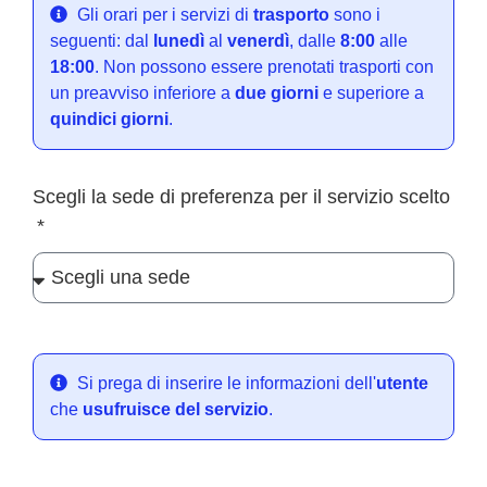
Gli orari per i servizi di
trasporto
sono i
seguenti: dal
lunedì
al
venerdì
, dalle
8:00
alle
18:00
. Non possono essere prenotati trasporti con
un preavviso inferiore a
due giorni
e superiore a
quindici giorni
.
Scegli la sede di preferenza per il servizio scelto
Si prega di inserire le informazioni dell'
utente
che
usufruisce del servizio
.