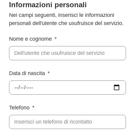
Informazioni personali
Nei campi seguenti, inserisci le informazioni
personali dell'utente che usufruisce del servizio.
Nome e cognome
Data di nascita
Telefono