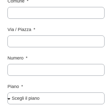
Comune
Via / Piazza
Numero
Piano