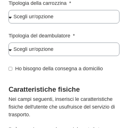
Tipologia della carrozzina
Tipologia del deambulatore
Ho bisogno della consegna a domicilio
Caratteristiche fisiche
Nei campi seguenti, inserisci le caratteristiche
fisiche dell'utente che usufruisce del servizio di
trasporto.