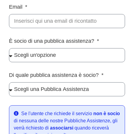
Email
È socio di una pubblica assistenza?
Di quale pubblica assistenza è socio?
Se l'utente che richiede il servizio
non è socio
di nessuna delle nostre Pubbliche Assistenze, gli
verrà richiesto di
associarsi
quando riceverà