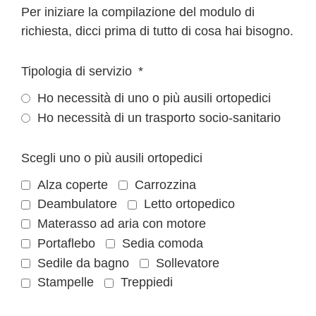
Per iniziare la compilazione del modulo di
richiesta, dicci prima di tutto di cosa hai bisogno.
Tipologia di servizio
Ho necessità di uno o più ausili ortopedici
Ho necessità di un trasporto socio-sanitario
Scegli uno o più ausili ortopedici
Alza coperte
Carrozzina
Deambulatore
Letto ortopedico
Materasso ad aria con motore
Portaflebo
Sedia comoda
Sedile da bagno
Sollevatore
Stampelle
Treppiedi