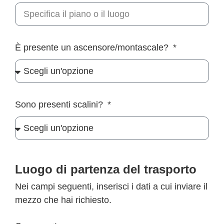
È presente un ascensore/montascale?
Sono presenti scalini?
Luogo di partenza del trasporto
Nei campi seguenti, inserisci i dati a cui inviare il
mezzo che hai richiesto.