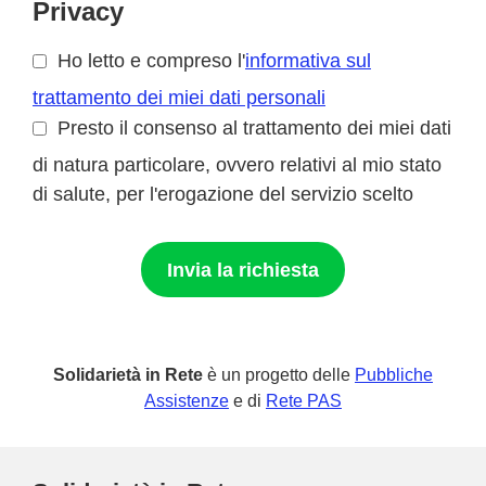
Privacy
Ho letto e compreso l'
informativa sul
trattamento dei miei dati personali
Presto il consenso al trattamento dei miei dati
di natura particolare, ovvero relativi al mio stato
di salute, per l'erogazione del servizio scelto
Invia la richiesta
Solidarietà in Rete
è un progetto delle
Pubbliche
Assistenze
e di
Rete PAS