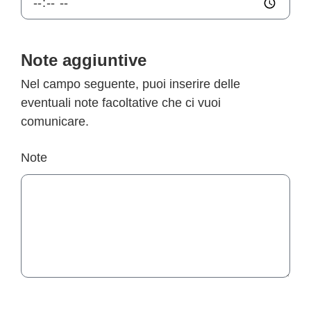
Note aggiuntive
Nel campo seguente, puoi inserire delle
eventuali note facoltative che ci vuoi
comunicare.
Note