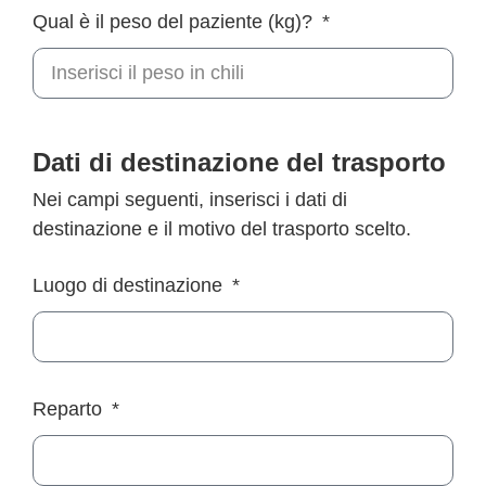
Qual è il peso del paziente (kg)?
Dati di destinazione del trasporto
Nei campi seguenti, inserisci i dati di
destinazione e il motivo del trasporto scelto.
Luogo di destinazione
Reparto