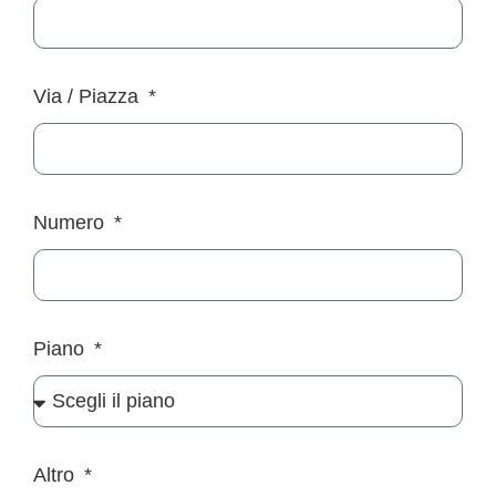
Via / Piazza
Numero
Piano
Altro