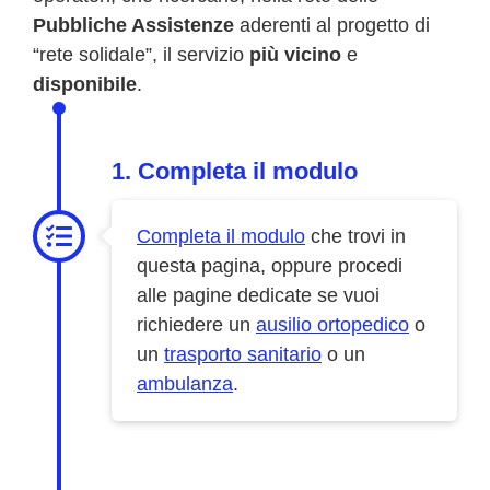
Pubbliche Assistenze
aderenti al progetto di
“rete solidale”, il servizio
più vicino
e
disponibile
.
1. Completa il modulo
Completa il modulo
che trovi in
questa pagina, oppure procedi
alle pagine dedicate se vuoi
richiedere un
ausilio ortopedico
o
un
trasporto sanitario
o un
ambulanza
.