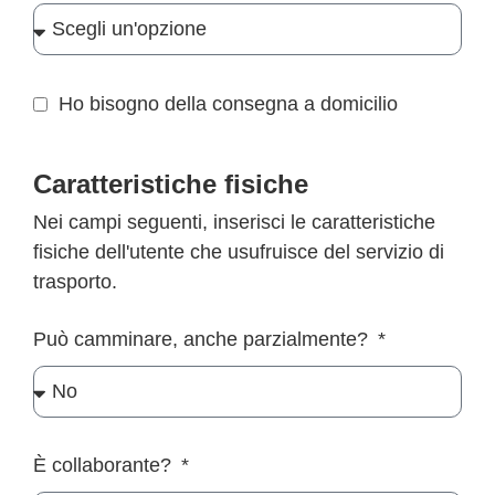
Ho bisogno della consegna a domicilio
Caratteristiche fisiche
Nei campi seguenti, inserisci le caratteristiche
fisiche dell'utente che usufruisce del servizio di
trasporto.
Può camminare, anche parzialmente?
È collaborante?