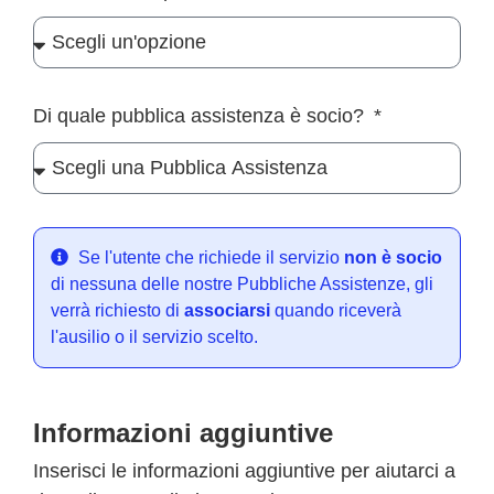
Di quale pubblica assistenza è socio?
Se l'utente che richiede il servizio
non è socio
di nessuna delle nostre Pubbliche Assistenze, gli
verrà richiesto di
associarsi
quando riceverà
l'ausilio o il servizio scelto.
Informazioni aggiuntive
Inserisci le informazioni aggiuntive per aiutarci a