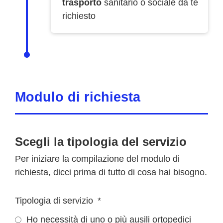
trasporto
sanitario o sociale da te
richiesto
Modulo di richiesta
Scegli la tipologia del servizio
Per iniziare la compilazione del modulo di
richiesta, dicci prima di tutto di cosa hai bisogno.
Tipologia di servizio
Ho necessità di uno o più ausili ortopedici