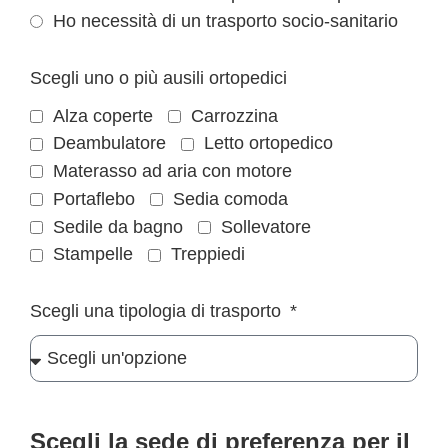
Ho necessità di un trasporto socio-sanitario
Scegli uno o più ausili ortopedici
Alza coperte
Carrozzina
Deambulatore
Letto ortopedico
Materasso ad aria con motore
Portaflebo
Sedia comoda
Sedile da bagno
Sollevatore
Stampelle
Treppiedi
Scegli una tipologia di trasporto
Scegli la sede di preferenza per il