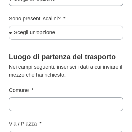
Sono presenti scalini?
Luogo di partenza del trasporto
Nei campi seguenti, inserisci i dati a cui inviare il
mezzo che hai richiesto.
Comune
Via / Piazza