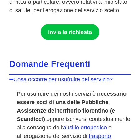
di natura particolare, ovvero relativi al mio stato
di salute, per l'erogazione del servizio scelto
Invia la richiesta
Domande Frequenti
Cosa occorre per usufruire del servizio?
Per usufruire dei nostri servizi è
necessario
essere soci di una delle Pubbliche
Assistenze del territorio fiorentino (e
Scandicci)
oppure iscriversi contestualmente
alla consegna dell’
ausilio ortopedico
o
all’erogazione del servizio di
trasporto