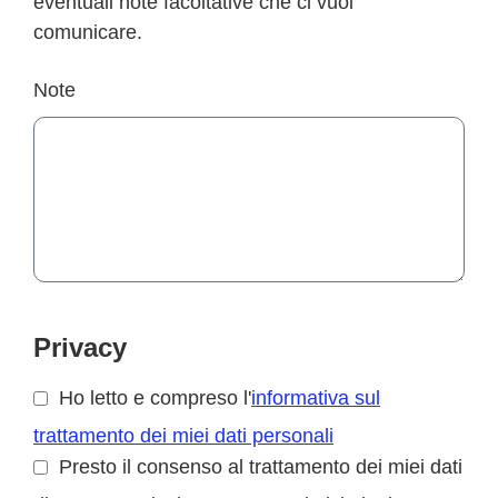
eventuali note facoltative che ci vuoi
comunicare.
Note
Privacy
Ho letto e compreso l'
informativa sul
trattamento dei miei dati personali
Presto il consenso al trattamento dei miei dati