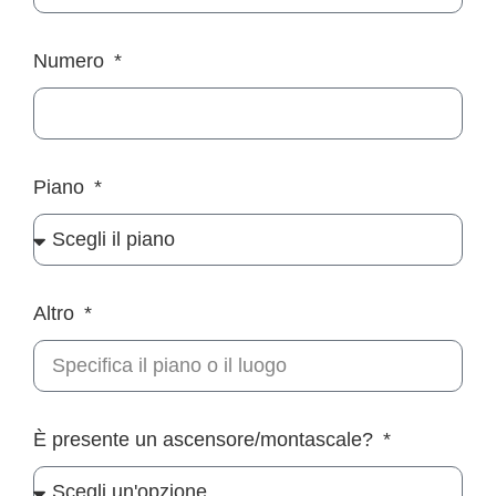
Numero
Piano
Altro
È presente un ascensore/montascale?