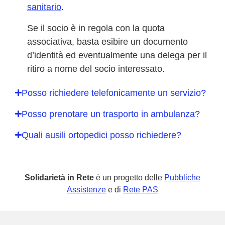
sanitario
.
Se il socio è in regola con la quota
associativa, basta esibire un documento
d’identità ed eventualmente una delega per il
ritiro a nome del socio interessato.
Posso richiedere telefonicamente un servizio?
Posso prenotare un trasporto in ambulanza?
Quali ausili ortopedici posso richiedere?
Solidarietà in Rete
è un progetto delle
Pubbliche
Assistenze
e di
Rete PAS