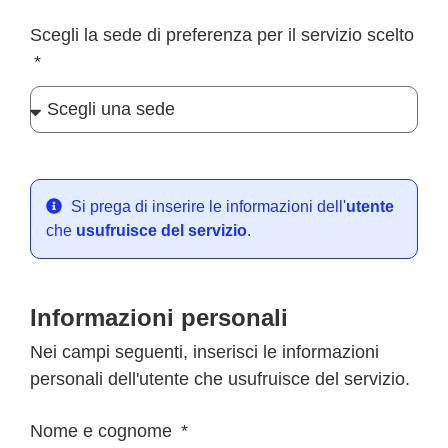
Scegli la sede di preferenza per il servizio scelto
Si prega di inserire le informazioni dell'
utente
che
usufruisce del servizio
.
Informazioni personali
Nei campi seguenti, inserisci le informazioni
personali dell'utente che usufruisce del servizio.
Nome e cognome