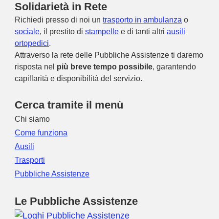
Solidarietà in Rete
Richiedi presso di noi un
trasporto in ambulanza
o
sociale
, il prestito di
stampelle
e di tanti altri
ausili
ortopedici
.
Attraverso la rete delle Pubbliche Assistenze ti daremo
risposta nel
più breve tempo possibile
, garantendo
capillarità e disponibilità del servizio.
Cerca tramite il menù
Chi siamo
Come funziona
Ausili
Trasporti
Pubbliche Assistenze
Le Pubbliche Assistenze