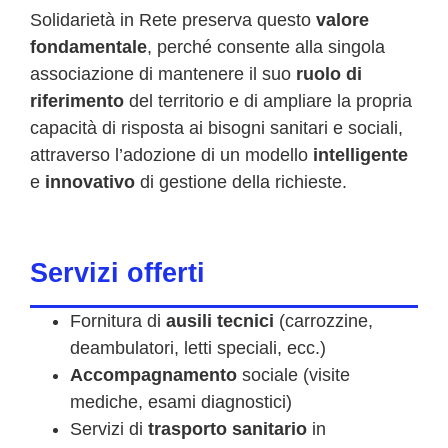
Solidarietà in Rete preserva questo
valore
fondamentale
, perché consente alla singola
associazione di mantenere il suo
ruolo di
riferimento
del territorio e di ampliare la propria
capacità di risposta ai bisogni sanitari e sociali,
attraverso l’adozione di un modello
intelligente
e
innovativo
di gestione della richieste.
Servizi offerti
Fornitura di
ausili tecnici
(carrozzine,
deambulatori, letti speciali, ecc.)
Accompagnamento
sociale (visite
mediche, esami diagnostici)
Servizi di
trasporto sanitario
in