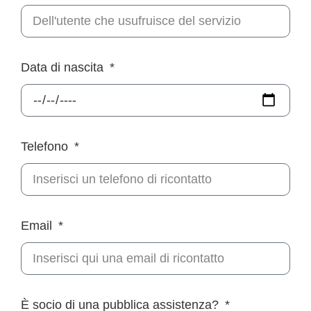
Data di nascita
Telefono
Email
È socio di una pubblica assistenza?