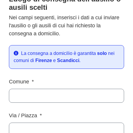
ausili scelti
Nei campi seguenti, inserisci i dati a cui inviare
l'ausilio o gli ausili di cui hai richiesto la
consegna a domicilio.
La consegna a domicilio è garantita
solo
nei
comuni di
Firenze
e
Scandicci
.
Comune
Via / Piazza