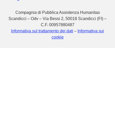
Compagnia di Pubblica Assistenza Humanitas
Scandicci – Odv – Via Bessi 2, 50018 Scandicci (FI) –
C.F. 00957880487
Informativa sul trattamento dei dati
–
Informativa sui
cookie