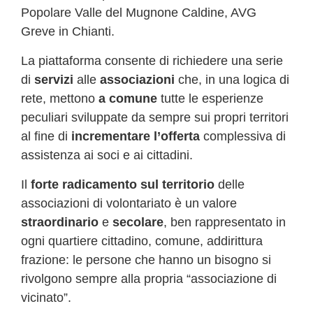
Popolare Valle del Mugnone Caldine, AVG
Greve in Chianti.
La piattaforma consente di richiedere una serie
di
servizi
alle
associazioni
che, in una logica di
rete, mettono
a comune
tutte le esperienze
peculiari sviluppate da sempre sui propri territori
al fine di
incrementare l’offerta
complessiva di
assistenza ai soci e ai cittadini.
Il
forte radicamento sul territorio
delle
associazioni di volontariato è un valore
straordinario
e
secolare
, ben rappresentato in
ogni quartiere cittadino, comune, addirittura
frazione: le persone che hanno un bisogno si
rivolgono sempre alla propria “associazione di
vicinato”.