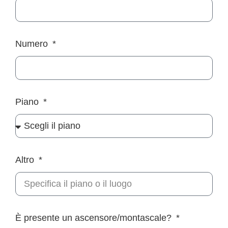
Numero
Piano
Altro
È presente un ascensore/montascale?