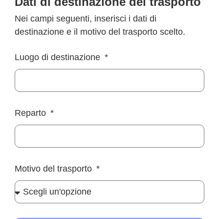
Dati di destinazione del trasporto
Nei campi seguenti, inserisci i dati di
destinazione e il motivo del trasporto scelto.
Luogo di destinazione
Reparto
Motivo del trasporto