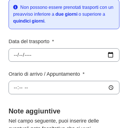
Non possono essere prenotati trasporti con un
preavviso inferiore a
due giorni
o superiore a
quindici giorni
.
Data del trasporto
Orario di arrivo / Appuntamento
Note aggiuntive
Nel campo seguente, puoi inserire delle