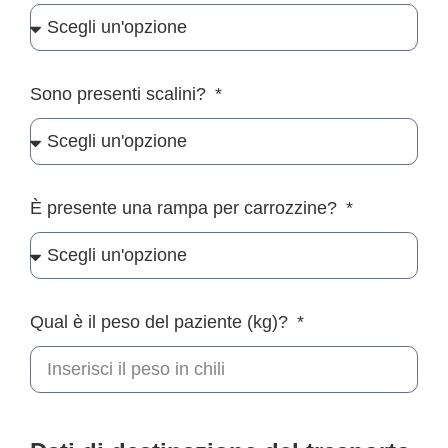
Sono presenti scalini?
È presente una rampa per carrozzine?
Qual è il peso del paziente (kg)?