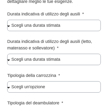
dettagliare meglio le tue esigenze.
Durata indicativa di utilizzo degli ausili
Durata indicativa di utilizzo degli ausili (letto,
materasso e sollevatore)
Tipologia della carrozzina
Tipologia del deambulatore