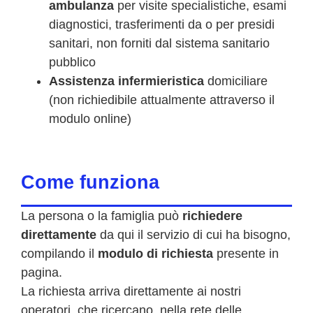
ambulanza
per visite specialistiche, esami
diagnostici, trasferimenti da o per presidi
sanitari, non forniti dal sistema sanitario
pubblico
Assistenza infermieristica
domiciliare
(non richiedibile attualmente attraverso il
modulo online)
Come funziona
La persona o la famiglia può
richiedere
direttamente
da qui il servizio di cui ha bisogno,
compilando il
modulo di richiesta
presente in
pagina.
La richiesta arriva direttamente ai nostri
operatori, che ricercano, nella rete delle