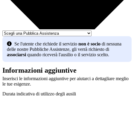
Se l'utente che richiede il servizio
non è socio
di nessuna
delle nostre Pubbliche Assistenze, gli verrà richiesto di
associarsi
quando riceverà l'ausilio o il servizio scelto.
Informazioni aggiuntive
Inserisci le informazioni aggiuntive per aiutarci a dettagliare meglio
le tue esigenze.
Durata indicativa di utilizzo degli ausili