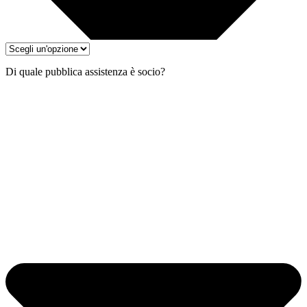
Di quale pubblica assistenza è socio?