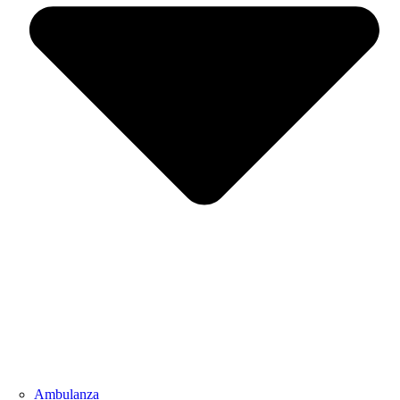
Ambulanza