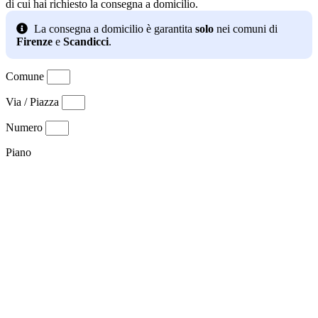
di cui hai richiesto la consegna a domicilio.
La consegna a domicilio è garantita
solo
nei comuni di
Firenze
e
Scandicci
.
Comune
Via / Piazza
Numero
Piano