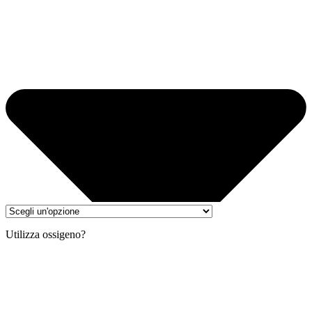
Utilizza ossigeno?