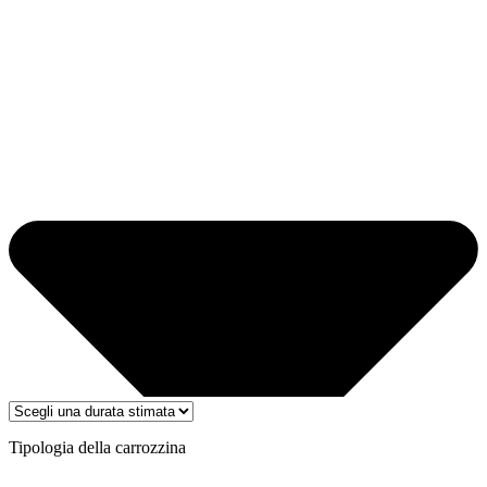
Tipologia della carrozzina