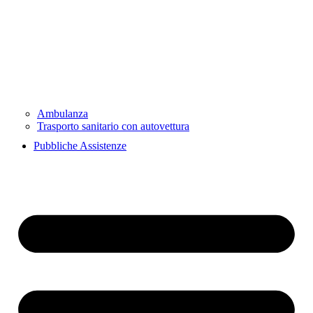
Ambulanza
Trasporto sanitario con autovettura
Pubbliche Assistenze