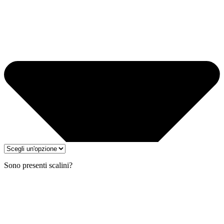
Sono presenti scalini?