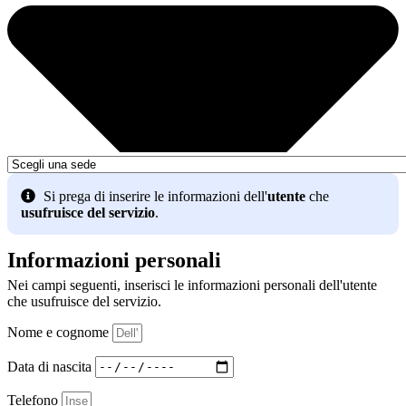
Si prega di inserire le informazioni dell'
utente
che
usufruisce del servizio
.
Informazioni personali
Nei campi seguenti, inserisci le informazioni personali dell'utente
che usufruisce del servizio.
Nome e cognome
Data di nascita
Telefono