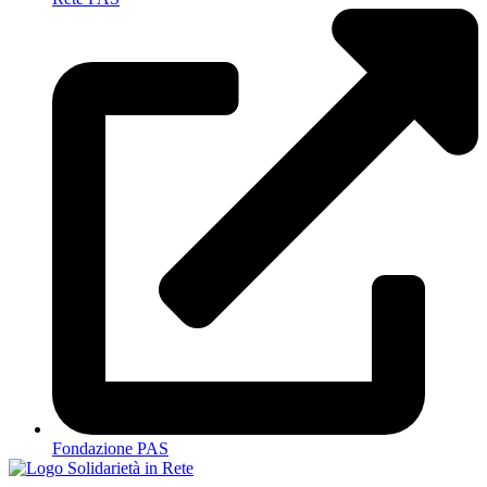
Fondazione PAS