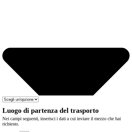
Luogo di partenza del trasporto
Nei campi seguenti, inserisci i dati a cui inviare il mezzo che hai
richiesto.