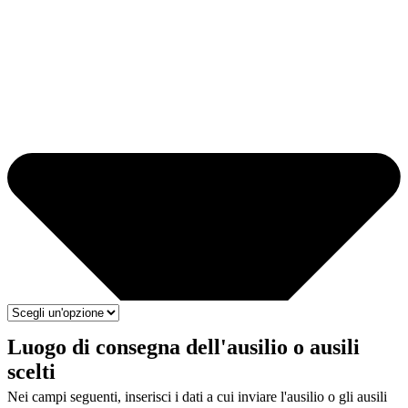
Luogo di consegna dell'ausilio o ausili
scelti
Nei campi seguenti, inserisci i dati a cui inviare l'ausilio o gli ausili