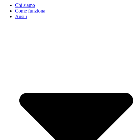
Chi siamo
Come funziona
Ausili