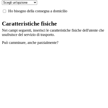
Ho bisogno della consegna a domicilio
Caratteristiche fisiche
Nei campi seguenti, inserisci le caratteristiche fisiche dell'utente che
usufruisce del servizio di trasporto.
Può camminare, anche parzialmente?