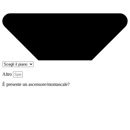
Altro
È presente un ascensore/montascale?