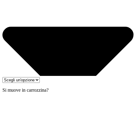
Si muove in carrozzina?