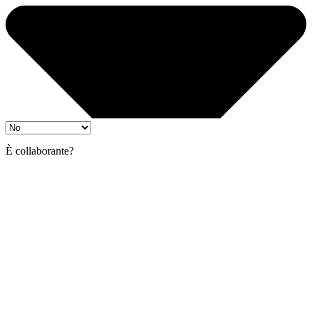
È collaborante?