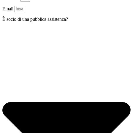
Email
È socio di una pubblica assistenza?