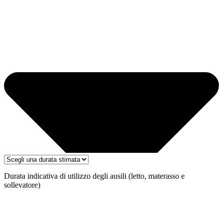
Durata indicativa di utilizzo degli ausili (letto, materasso e
sollevatore)