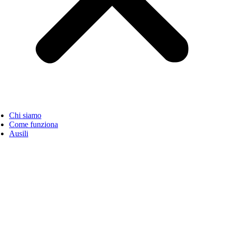
Chi siamo
Come funziona
Ausili