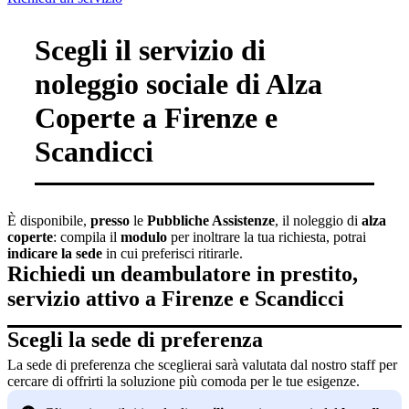
Scegli il servizio di
noleggio sociale di Alza
Coperte a Firenze e
Scandicci
È disponibile,
presso
le
Pubbliche Assistenze
, il noleggio di
alza
coperte
: c
ompila il
modulo
per inoltrare la tua richiesta, potrai
indicare la sede
in cui preferisci ritirarle
.
Richiedi un deambulatore in prestito,
servizio attivo a Firenze e Scandicci
Scegli la sede di preferenza
La sede di preferenza che sceglierai sarà valutata dal nostro staff per
cercare di offrirti la soluzione più comoda per le tue esigenze.