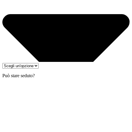
Può stare seduto?