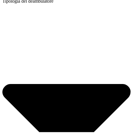
Tipologia del deambulatore