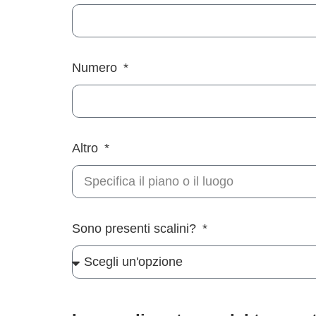
Numero
Altro
Sono presenti scalini?