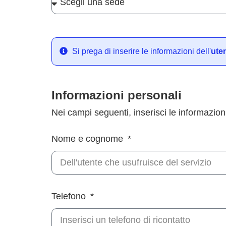
Si prega di inserire le informazioni dell'
ute
Informazioni personali
Nei campi seguenti, inserisci le informazioni
Nome e cognome
Telefono