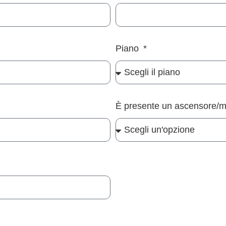
Piano
È presente un ascensore/