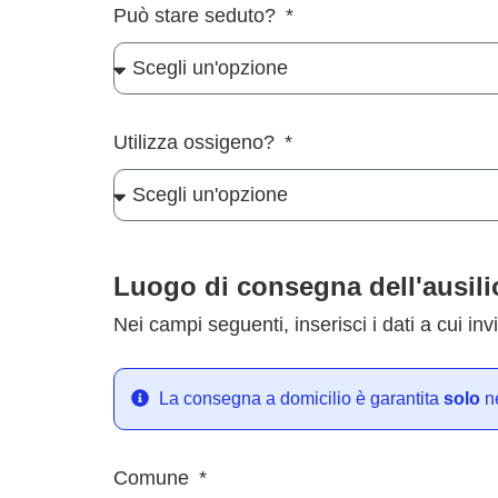
Può stare seduto?
Utilizza ossigeno?
Luogo di consegna dell'ausilio
Nei campi seguenti, inserisci i dati a cui invi
La consegna a domicilio è garantita
solo
ne
Comune