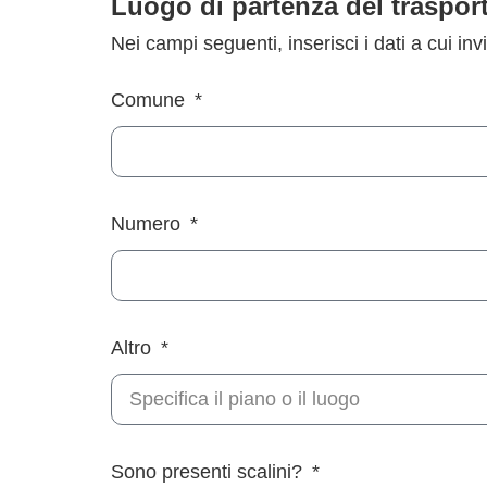
Luogo di partenza del traspor
Nei campi seguenti, inserisci i dati a cui inv
Comune
Numero
Altro
Sono presenti scalini?