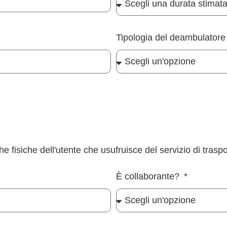
Tipologia del deambulator
he fisiche dell'utente che usufruisce del servizio di traspo
È collaborante?