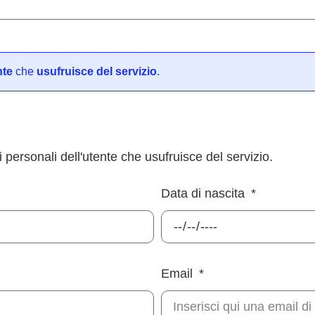
nte
che
usufruisce del servizio
.
 personali dell'utente che usufruisce del servizio.
Data di nascita
Email