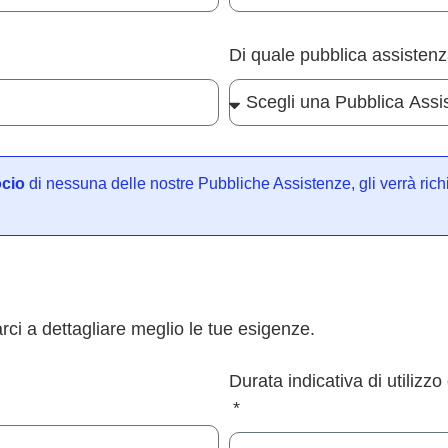
Di quale pubblica assisten
ocio
di nessuna delle nostre Pubbliche Assistenze, gli verrà rich
arci a dettagliare meglio le tue esigenze.
Durata indicativa di utilizzo