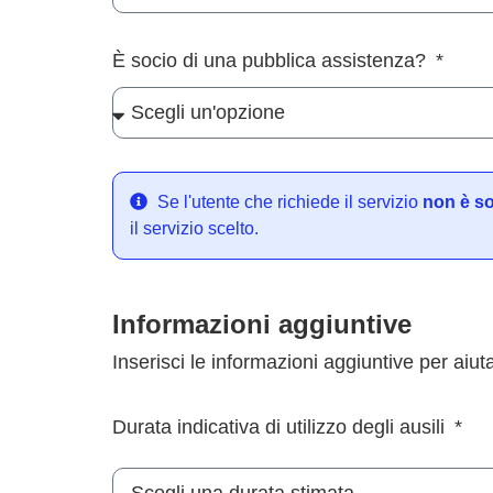
È socio di una pubblica assistenza?
Se l'utente che richiede il servizio
non è s
il servizio scelto.
Informazioni aggiuntive
Inserisci le informazioni aggiuntive per aiut
Durata indicativa di utilizzo degli ausili