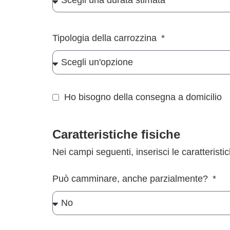
Tipologia della carrozzina
Ho bisogno della consegna a domicilio
Caratteristiche fisiche
Nei campi seguenti, inserisci le caratteristic
Può camminare, anche parzialmente?